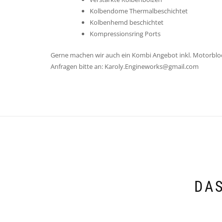
Kolbendome Thermalbeschichtet
Kolbenhemd beschichtet
Kompressionsring Ports
Gerne machen wir auch ein Kombi Angebot inkl. Motorblo
Anfragen bitte an: Karoly.Engineworks@gmail.com
DAS