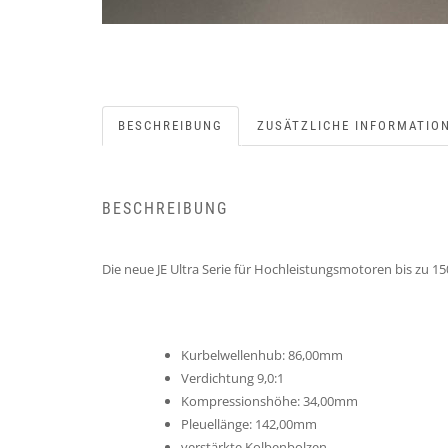
BESCHREIBUNG
ZUSÄTZLICHE INFORMATIO
BESCHREIBUNG
Die neue JE Ultra Serie für Hochleistungsmotoren bis zu 1
Kurbelwellenhub: 86,00mm
Verdichtung 9,0:1
Kompressionshöhe: 34,00mm
Pleuellänge: 142,00mm
verstärkte Kolbenbolzen