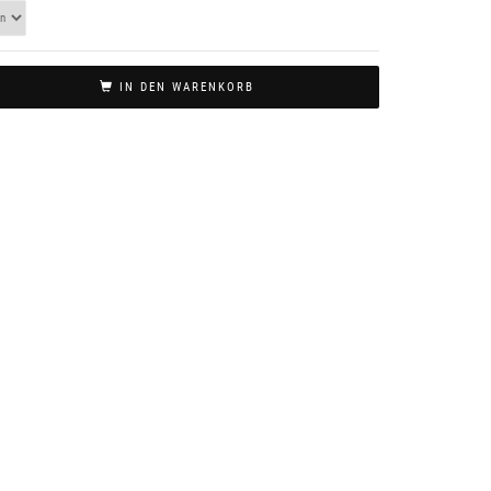
IN DEN WARENKORB