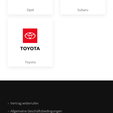
Opel
Subaru
Toyota
Vertrag widerrufen
Allgemeine Geschäftsbedingungen