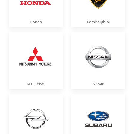
Honda
Lamborghini
Mitsubishi
Nissan