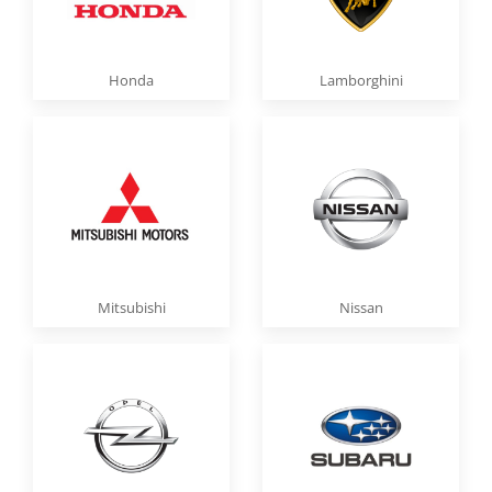
Honda
Lamborghini
Mitsubishi
Nissan