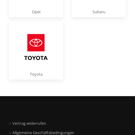
Opel
Subaru
Toyota
Vertrag widerrufen
Allgemeine Geschäftsbedingungen