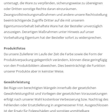
untersagt, die Ware zu verpfänden, sicherungsweise zu übereignen
oder Dritten sonstige Rechte daran einzuräumen.
Zwangsvollstreckungsmaßnahmen und andere unsere Rechtsstellung
beeinträchtigende Zugriffe Dritter auf die mit unserem
Eigentumsvorbehalt behaftete Ware hat der Besteller unverzüglich
anzuzeigen. Derartigen Maßnahmen unter Hinweis auf unser
Vorbehaltung Eigentum hat der Besteller sofort zu widersprechen.
Produktfotos
Da unsere Zulieferer im Laufe der Zeit die Farbe sowie die Form der
Produktverpackung gelegentlich verändern, können diese geringfügig
von den Produktbildern abweichen. Dies beeinträchtigt die Funktion
unserer Produkte aber in keinster Weise.
Gewährleistung
Bei Rüge von berechtigten Mängeln innerhalb der gesetzlichen
Gewährleistungsfrist und Vorliegen der gesetzlichen Voraussetzungen
erfolgt nach unserer Wahl kostenlose Verbesserung bzw. Nachtrag des
Fehlenden oder Ersatzlieferung in angemessener Frist. Ausgeschlossen
ist der Ersatz für Folgeschäden und sonstige unmittelbare