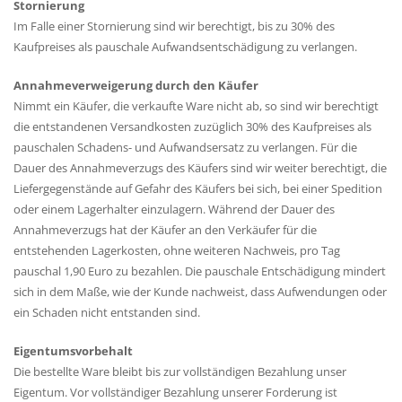
Stornierung
Im Falle einer Stornierung sind wir berechtigt, bis zu 30% des
Kaufpreises als pauschale Aufwandsentschädigung zu verlangen.
Annahmeverweigerung durch den Käufer
Nimmt ein Käufer, die verkaufte Ware nicht ab, so sind wir berechtigt
die entstandenen Versandkosten zuzüglich 30% des Kaufpreises als
pauschalen Schadens- und Aufwandsersatz zu verlangen. Für die
Dauer des Annahmeverzugs des Käufers sind wir weiter berechtigt, die
Liefergegenstände auf Gefahr des Käufers bei sich, bei einer Spedition
oder einem Lagerhalter einzulagern. Während der Dauer des
Annahmeverzugs hat der Käufer an den Verkäufer für die
entstehenden Lagerkosten, ohne weiteren Nachweis, pro Tag
pauschal 1,90 Euro zu bezahlen. Die pauschale Entschädigung mindert
sich in dem Maße, wie der Kunde nachweist, dass Aufwendungen oder
ein Schaden nicht entstanden sind.
Eigentumsvorbehalt
Die bestellte Ware bleibt bis zur vollständigen Bezahlung unser
Eigentum. Vor vollständiger Bezahlung unserer Forderung ist