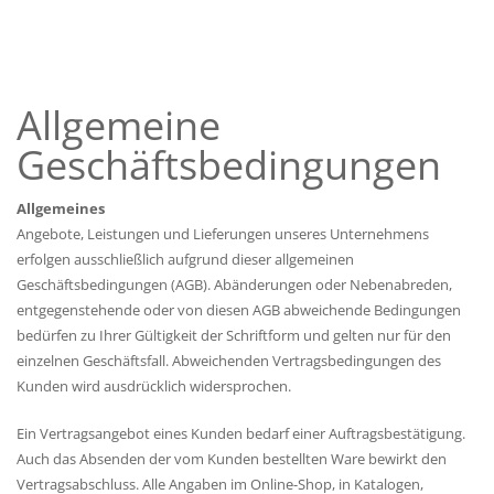
Allgemeine
Geschäftsbedingungen
Allgemeines
Angebote, Leistungen und Lieferungen unseres Unternehmens
erfolgen ausschließlich aufgrund dieser allgemeinen
Geschäftsbedingungen (AGB). Abänderungen oder Nebenabreden,
entgegenstehende oder von diesen AGB abweichende Bedingungen
bedürfen zu Ihrer Gültigkeit der Schriftform und gelten nur für den
einzelnen Geschäftsfall. Abweichenden Vertragsbedingungen des
Kunden wird ausdrücklich widersprochen.
Ein Vertragsangebot eines Kunden bedarf einer Auftragsbestätigung.
Auch das Absenden der vom Kunden bestellten Ware bewirkt den
Vertragsabschluss. Alle Angaben im Online-Shop, in Katalogen,