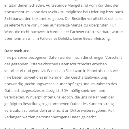
entstandenen Schäden. Auftretende Mängel sind vom Kunden, der
Konsument im Sinne des KSchG ist, möglichst bei Lieferung bzw. nach
Sichtbarwerden bekannt zu geben. Der Besteller verpflichtet sich, die
gelieferte Ware vor Einbau auf etwaige Mängel zu überprüfen. Für
Ware, die nicht nachweislich von einer Fachwerkstätte verbaut wurde,
übernehmen wir, im Falle eines Defekts, keine Gewährleistung.
Datenschutz
Ihre personenbezogenen Daten werden nach der strengen Vorschrift
des geltenden Österreichischen Datenschutzrechts erhoben,
verarbeitet und genutzt. Wir setzen Sie davon in Kenntnis, dass wir
Ihre Daten, soweit dies im Rahmen der Geschäftsabwicklung
notwendig (Rechnungswesen, Kundenpflege) und im Rahmen des
Datenschutzgesetzes zulässig ist, EDV-mäßig speichern und
verarbeiten. Wir verpflichten uns jedoch, die uns im Rahmen der
getätigten Bestellung zugekommenen Daten des Kunden streng
vertraulich zu behandeln und nicht an Dritte weiterzugeben. Auf
Verlangen werden personenbezogene Daten gelöscht.