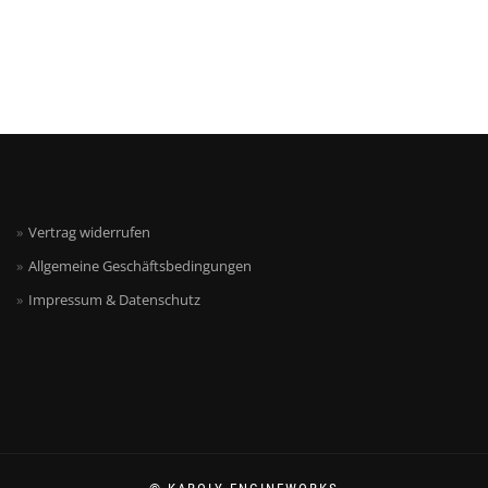
Vertrag widerrufen
Allgemeine Geschäftsbedingungen
Impressum & Datenschutz