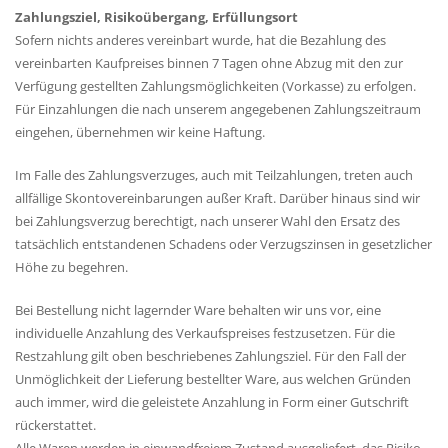
Zahlungsziel, Risikoübergang, Erfüllungsort
Sofern nichts anderes vereinbart wurde, hat die Bezahlung des
vereinbarten Kaufpreises binnen 7 Tagen ohne Abzug mit den zur
Verfügung gestellten Zahlungsmöglichkeiten (Vorkasse) zu erfolgen.
Für Einzahlungen die nach unserem angegebenen Zahlungszeitraum
eingehen, übernehmen wir keine Haftung.
Im Falle des Zahlungsverzuges, auch mit Teilzahlungen, treten auch
allfällige Skontovereinbarungen außer Kraft. Darüber hinaus sind wir
bei Zahlungsverzug berechtigt, nach unserer Wahl den Ersatz des
tatsächlich entstandenen Schadens oder Verzugszinsen in gesetzlicher
Höhe zu begehren.
Bei Bestellung nicht lagernder Ware behalten wir uns vor, eine
individuelle Anzahlung des Verkaufspreises festzusetzen. Für die
Restzahlung gilt oben beschriebenes Zahlungsziel. Für den Fall der
Unmöglichkeit der Lieferung bestellter Ware, aus welchen Gründen
auch immer, wird die geleistete Anzahlung in Form einer Gutschrift
rückerstattet.