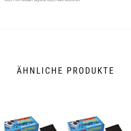
ÄHNLICHE PRODUKTE