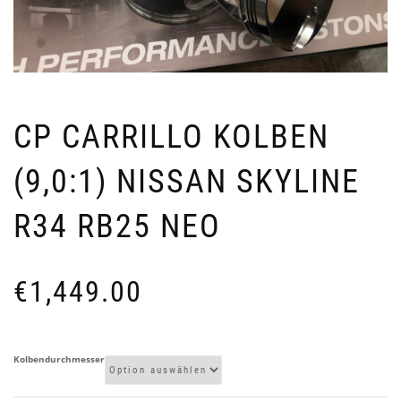
CP CARRILLO KOLBEN
(9,0:1) NISSAN SKYLINE
R34 RB25 NEO
€
1,449.00
Kolbendurchmesser