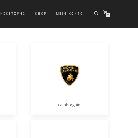
ANDSETZUNG
SHOP
MEIN KONTO
0
Lamborghini