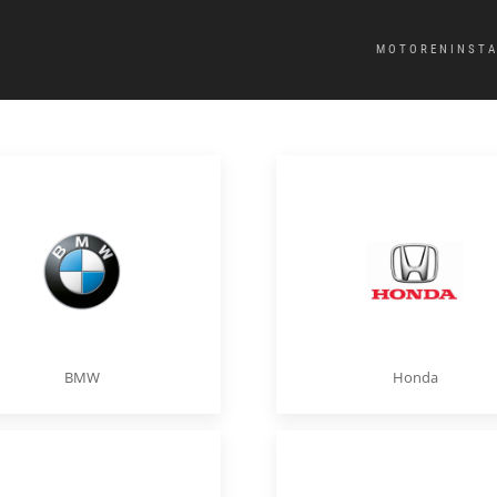
MOTORENINST
BMW
Honda