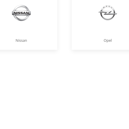
Nissan
Opel