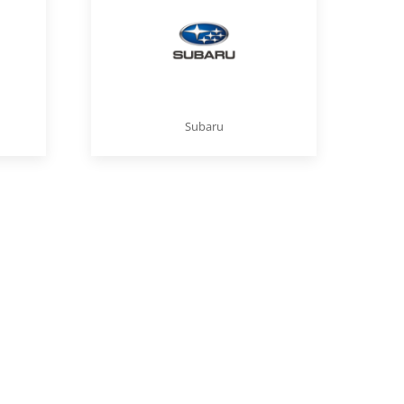
Subaru