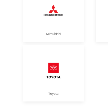
Mitsubishi
Toyota