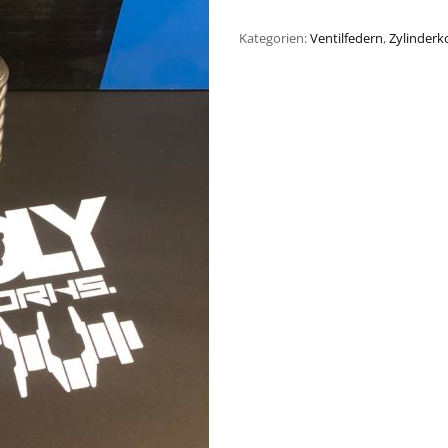
Kategorien:
Ventilfedern
,
Zylinderk