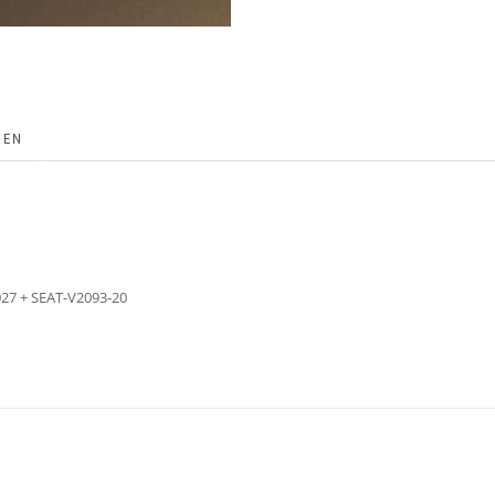
NEN
27 + SEAT-V2093-20