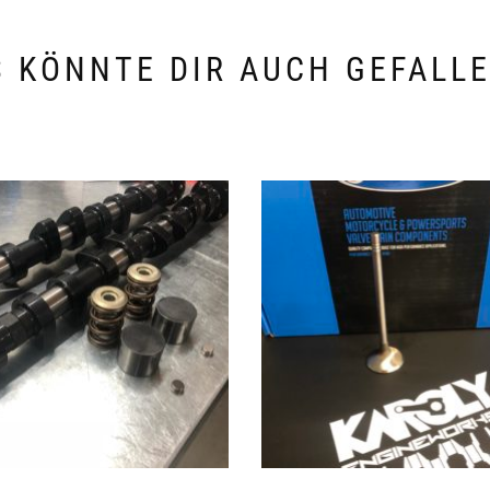
 KÖNNTE DIR AUCH GEFALL