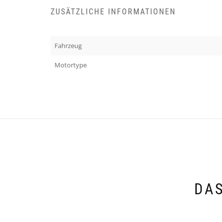
ZUSÄTZLICHE INFORMATIONEN
Fahrzeug
Motortype
DAS