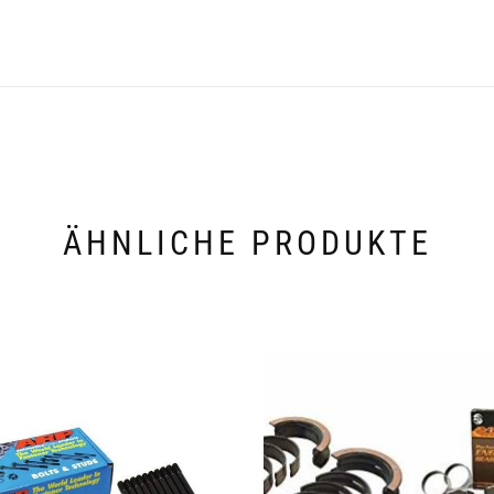
ÄHNLICHE PRODUKTE