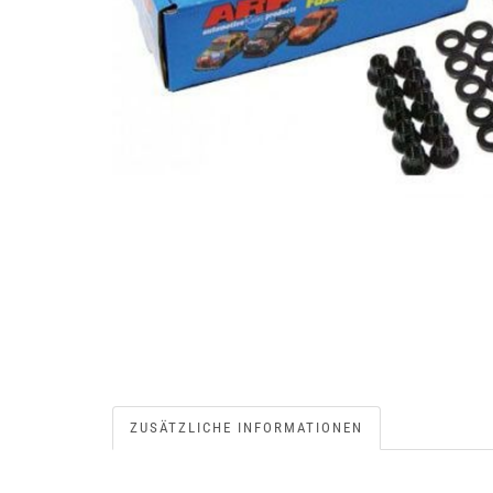
ZUSÄTZLICHE INFORMATIONEN