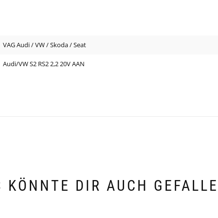
VAG Audi / VW / Skoda / Seat
Audi/VW S2 RS2 2,2 20V AAN
 KÖNNTE DIR AUCH GEFALL