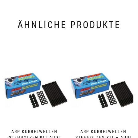
ÄHNLICHE PRODUKTE
ARP KURBELWELLEN
ARP KURBELWELLEN
STEHBOLZEN KIT AUDI
STEHBOLZEN KIT – AUDI