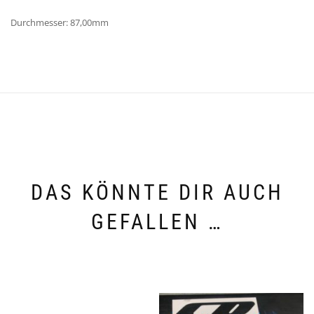
Durchmesser: 87,00mm
DAS KÖNNTE DIR AUCH
GEFALLEN …