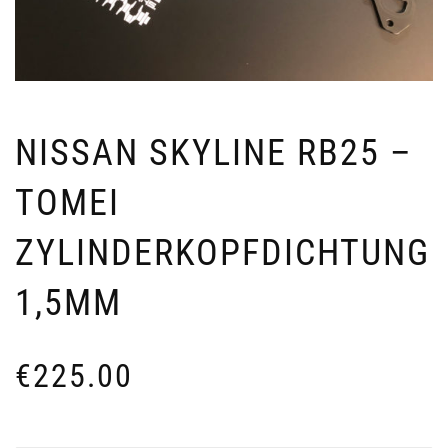
NISSAN SKYLINE RB25 –
TOMEI
ZYLINDERKOPFDICHTUNG
1,5MM
€
225.00