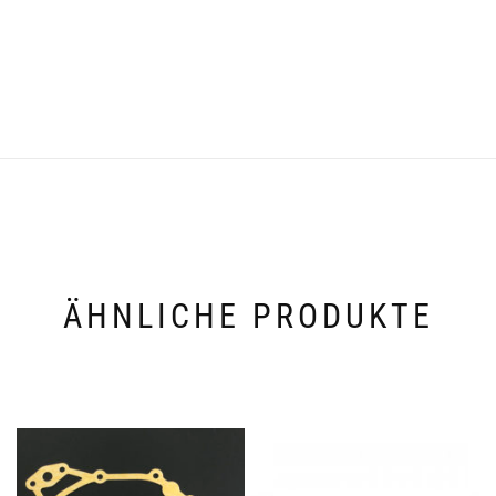
ÄHNLICHE PRODUKTE