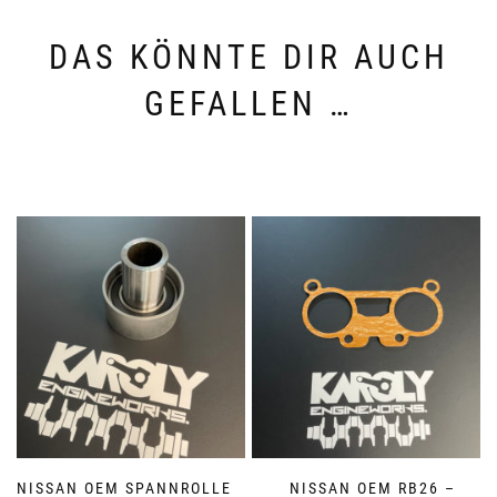
DAS KÖNNTE DIR AUCH
GEFALLEN …
NISSAN OEM SPANNROLLE
NISSAN OEM RB26 –