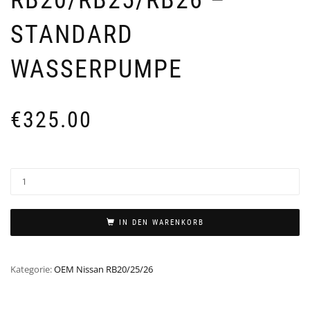
STANDARD
WASSERPUMPE
€
325.00
IN DEN WARENKORB
Kategorie:
OEM Nissan RB20/25/26