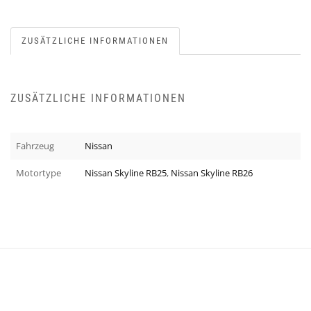
ZUSÄTZLICHE INFORMATIONEN
ZUSÄTZLICHE INFORMATIONEN
Fahrzeug
Nissan
Motortype
Nissan Skyline RB25
,
Nissan Skyline RB26