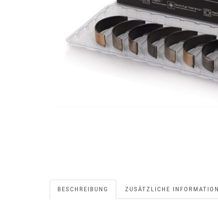
BESCHREIBUNG
ZUSÄTZLICHE INFORMATIO