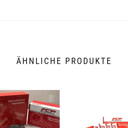
ÄHNLICHE PRODUKTE