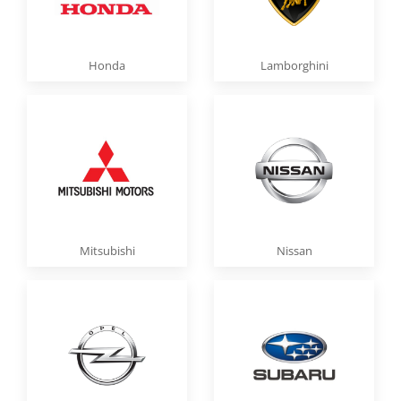
Honda
Lamborghini
Mitsubishi
Nissan