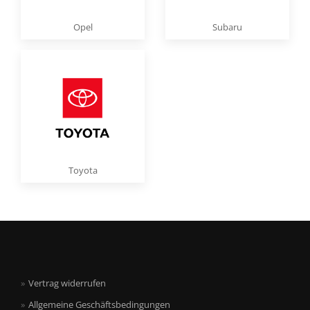
Opel
Subaru
Toyota
Vertrag widerrufen
Allgemeine Geschäftsbedingungen