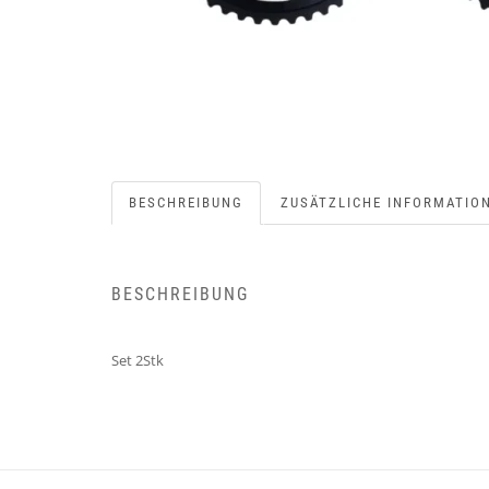
BESCHREIBUNG
ZUSÄTZLICHE INFORMATIO
BESCHREIBUNG
Set 2Stk