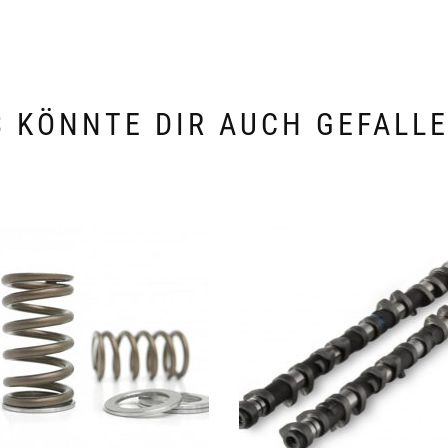
 KÖNNTE DIR AUCH GEFALL