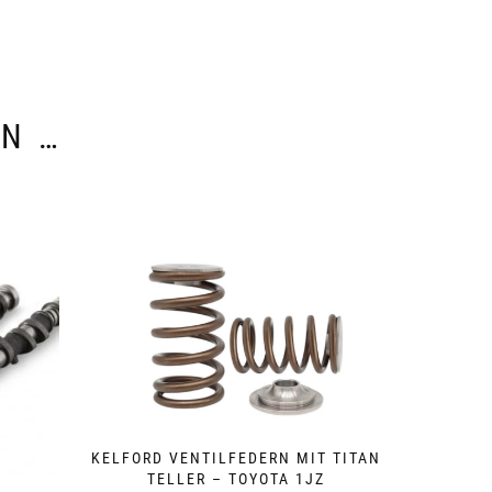
EN …
KELFORD VENTILFEDERN MIT TITAN
TELLER – TOYOTA 1JZ