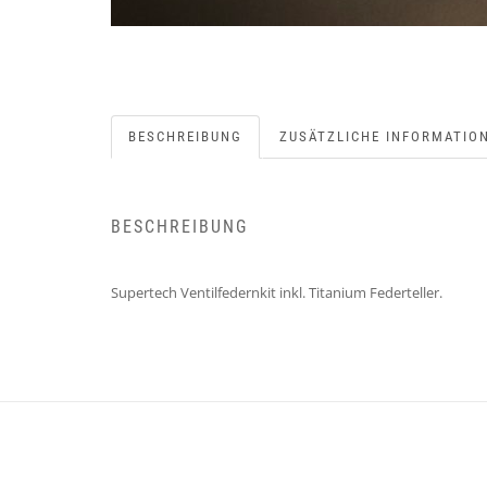
BESCHREIBUNG
ZUSÄTZLICHE INFORMATIO
BESCHREIBUNG
Supertech Ventilfedernkit inkl. Titanium Federteller.