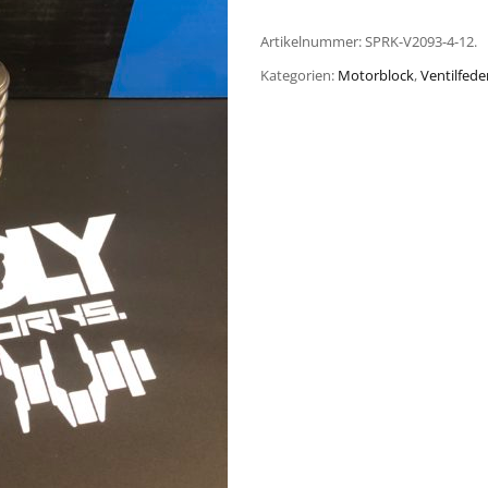
Artikelnummer:
SPRK-V2093-4-12.
Kategorien:
Motorblock
,
Ventilfede