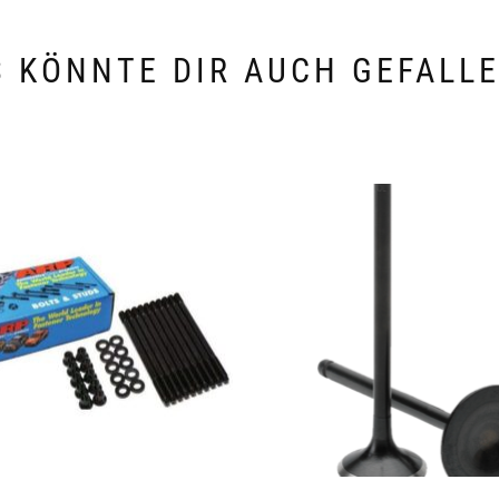
 KÖNNTE DIR AUCH GEFALL