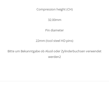
Compression height (CH)
32.00mm
Pin diameter
22mm (tool steel HD pins)
Bitte um Bekanntgabe ob Alusil oder Zylinderbuchsen verwendet
werden2