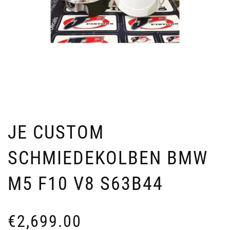
JE CUSTOM
SCHMIEDEKOLBEN BMW
M5 F10 V8 S63B44
€
2,699.00