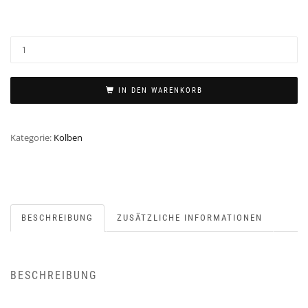
IN DEN WARENKORB
Kategorie:
Kolben
BESCHREIBUNG
ZUSÄTZLICHE INFORMATIONEN
BESCHREIBUNG