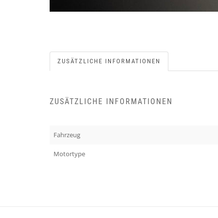
ZUSÄTZLICHE INFORMATIONEN
ZUSÄTZLICHE INFORMATIONEN
Fahrzeug
Motortype