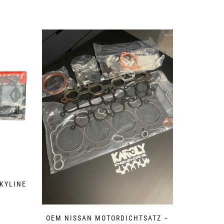
E
KYLINE
OEM NISSAN MOTORDICHTSATZ –