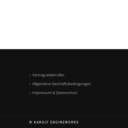
Vertrag widerrufen
Allgemeine Geschäftsbedingungen
Impressum & Datenschutz
© KAROLY ENGINEWORKS