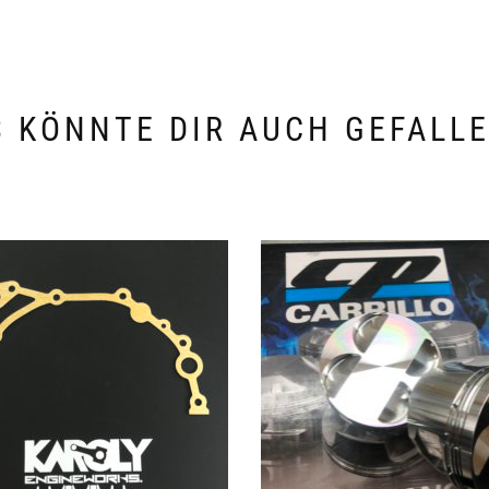
 KÖNNTE DIR AUCH GEFALL