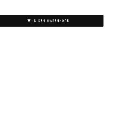
IN DEN WARENKORB