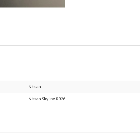
Nissan
Nissan Skyline RB26