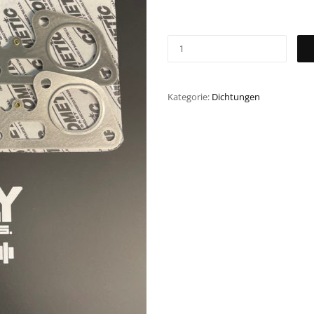
Kategorie:
Dichtungen