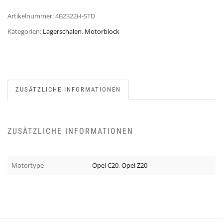
Artikelnummer:
4B2322H-STD
Kategorien:
Lagerschalen
,
Motorblock
ZUSÄTZLICHE INFORMATIONEN
ZUSÄTZLICHE INFORMATIONEN
Motortype
Opel C20
,
Opel Z20