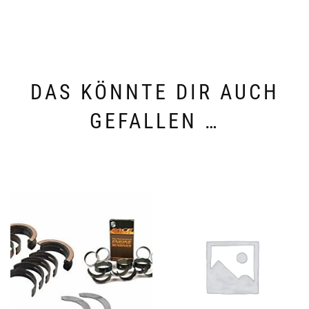
DAS KÖNNTE DIR AUCH
GEFALLEN …