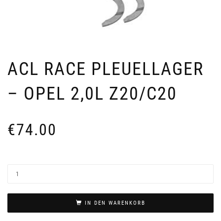
ACL RACE PLEUELLAGER
– OPEL 2,0L Z20/C20
€
74.00
IN DEN WARENKORB