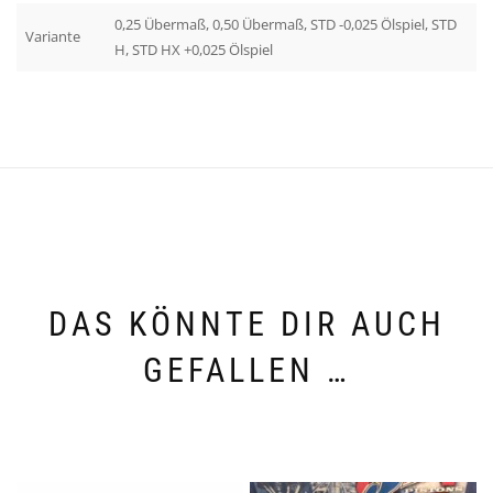
0,25 Übermaß, 0,50 Übermaß, STD -0,025 Ölspiel, STD
Variante
H, STD HX +0,025 Ölspiel
DAS KÖNNTE DIR AUCH
GEFALLEN …