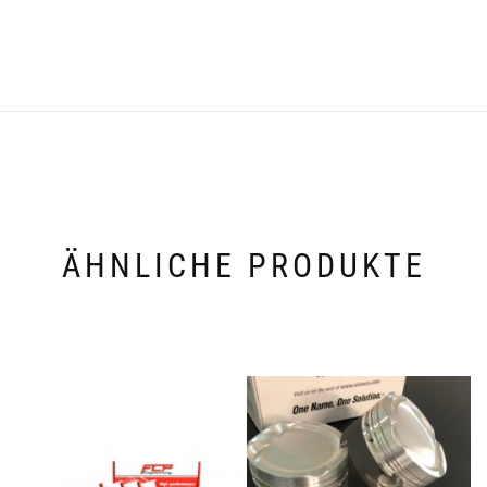
ÄHNLICHE PRODUKTE