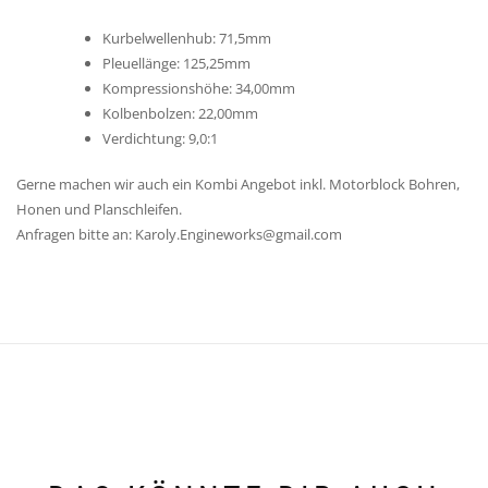
Kurbelwellenhub: 71,5mm
Pleuellänge: 125,25mm
Kompressionshöhe: 34,00mm
Kolbenbolzen: 22,00mm
Verdichtung: 9,0:1
Gerne machen wir auch ein Kombi Angebot inkl. Motorblock Bohren,
Honen und Planschleifen.
Anfragen bitte an: Karoly.Engineworks@gmail.com