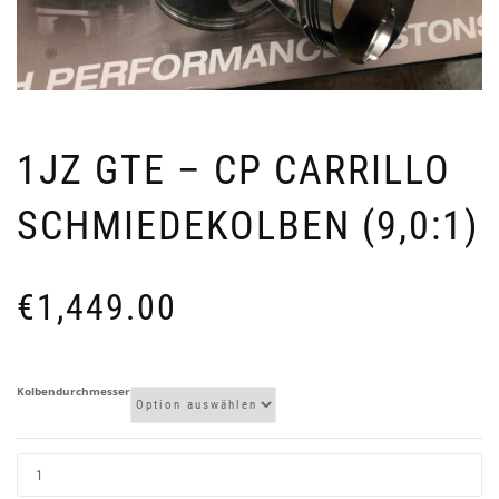
1JZ GTE – CP CARRILLO
SCHMIEDEKOLBEN (9,0:1)
€
1,449.00
Kolbendurchmesser