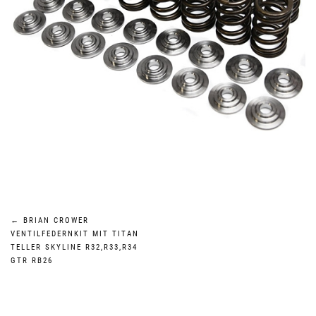
Beitragsnavigation
←
BRIAN CROWER
VENTILFEDERNKIT MIT TITAN
TELLER SKYLINE R32,R33,R34
GTR RB26