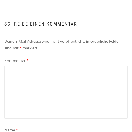
SCHREIBE EINEN KOMMENTAR
Deine E-Mail-Adresse wird nicht veröffentlicht.
Erforderliche Felder
sind mit
*
markiert
Kommentar
*
Name
*