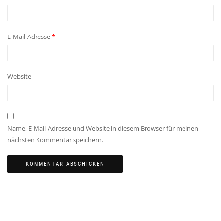
E-Mail-Adresse
*
Website
Name, E-Mail-Adresse und Website in diesem Browser für meinen
nächsten Kommentar speichern.