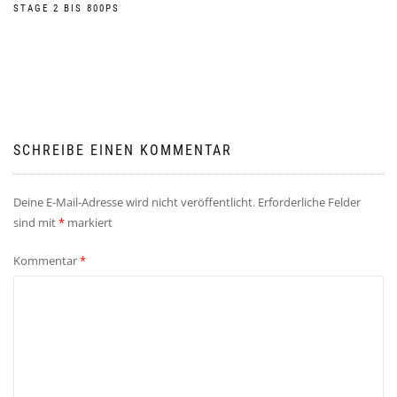
Beitragsnavigation
STAGE 2 BIS 800PS
SCHREIBE EINEN KOMMENTAR
Deine E-Mail-Adresse wird nicht veröffentlicht.
Erforderliche Felder
sind mit
*
markiert
Kommentar
*