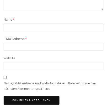
Name
*
E-Mail-Adresse
*
Website
Name, E-Mail-Adresse und Website in diesem Browser für meinen
nächsten Kommentar speichern.