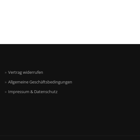
Vertrag widerrufen
Allgemeine Geschäftsbedingungen
Impressum & Datenschutz