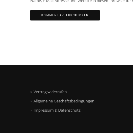
Name, E-Mail-Adresse und Website in diesem Browser fü
Vertrag widerrufen
Allgemeine Geschäftsbedingungen
Impressum & Datenschutz