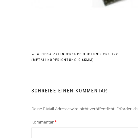
Beitragsnavigation
←
ATHENA ZYLINDERKOPFDICHTUNG VR6 12V
(METALLKOPFDICHTUNG 0,65MM)
SCHREIBE EINEN KOMMENTAR
Deine E-Mail-Adresse wird nicht veröffentlicht.
Erforderlic
Kommentar
*