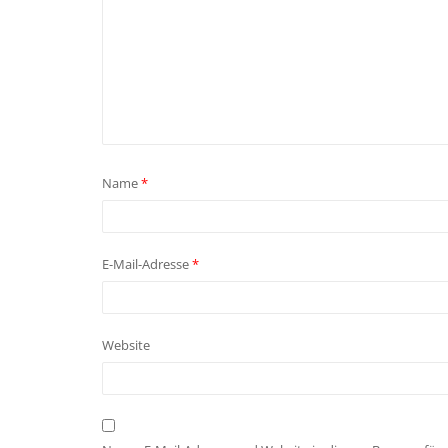
Name
*
E-Mail-Adresse
*
Website