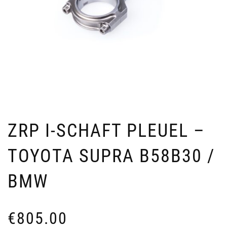
ZRP I-SCHAFT PLEUEL –
TOYOTA SUPRA B58B30 /
BMW
€
805.00