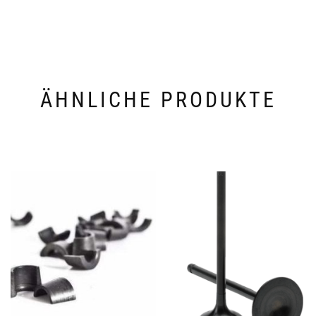
ÄHNLICHE PRODUKTE