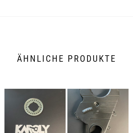
ÄHNLICHE PRODUKTE