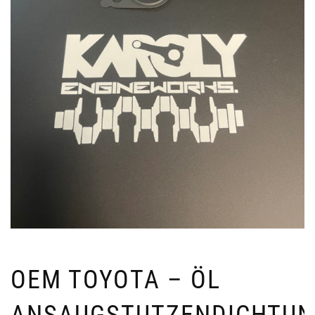
OEM TOYOTA – ÖL
ANSAUGSTUTZENDICHTU