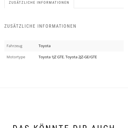
ZUSÄTZLICHE INFORMATIONEN
ZUSÄTZLICHE INFORMATIONEN
Fahrzeug
Toyota
Motortype
Toyota 1JZ GTE
,
Toyota 2JZ-GE/GTE