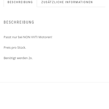
BESCHREIBUNG
ZUSÄTZLICHE INFORMATIONEN
BESCHREIBUNG
Passt nur bei NON VVTI Motoren!
Preis pro Stück.
Benötigt werden 2x.