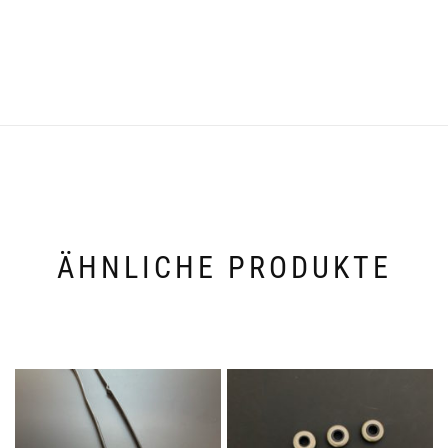
ÄHNLICHE PRODUKTE