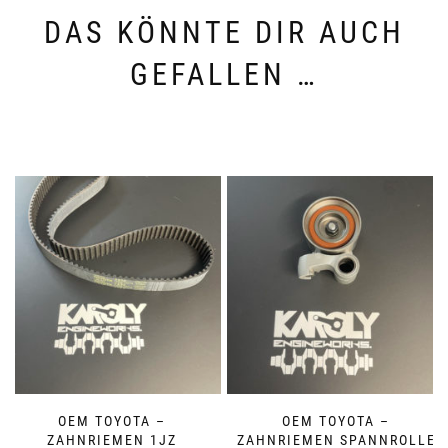
DAS KÖNNTE DIR AUCH
GEFALLEN …
OEM TOYOTA –
OEM TOYOTA –
ZAHNRIEMEN 1JZ
ZAHNRIEMEN SPANNROLLE