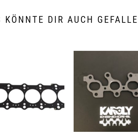
 KÖNNTE DIR AUCH GEFALL