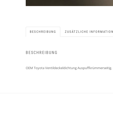
BESCHREIBUNG
ZUSÄTZLICHE INFORMATIO
BESCHREIBUNG
OEM Toyota Ventildeckeldichtung Auspuffkrümmerseitig. 