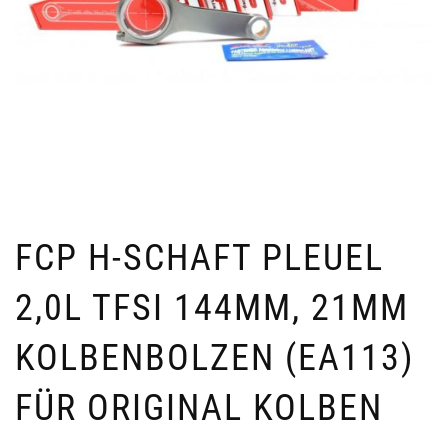
FCP H-SCHAFT PLEUEL
2,0L TFSI 144MM, 21MM
KOLBENBOLZEN (EA113)
FÜR ORIGINAL KOLBEN