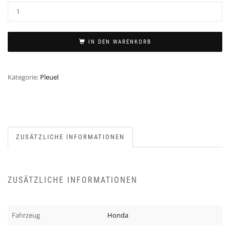
IN DEN WARENKORB
Kategorie:
Pleuel
ZUSÄTZLICHE INFORMATIONEN
ZUSÄTZLICHE INFORMATIONEN
Fahrzeug
Honda