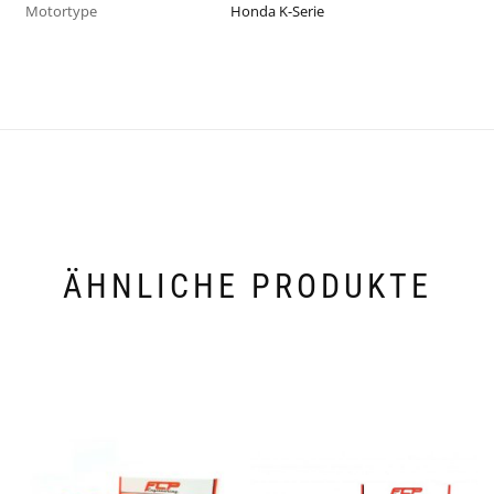
Motortype
Honda K-Serie
ÄHNLICHE PRODUKTE