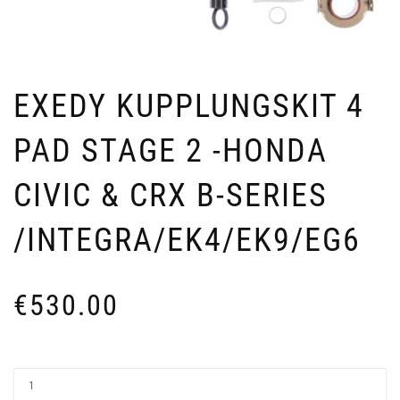
EXEDY KUPPLUNGSKIT 4
PAD STAGE 2 -HONDA
CIVIC & CRX B-SERIES
/INTEGRA/EK4/EK9/EG6
€
530.00