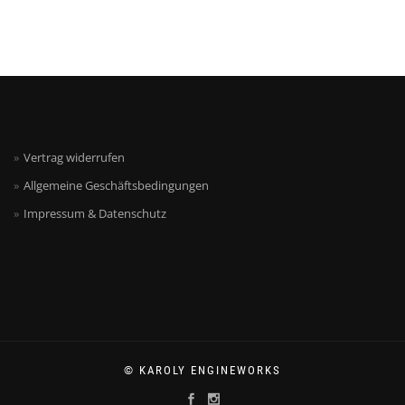
Vertrag widerrufen
Allgemeine Geschäftsbedingungen
Impressum & Datenschutz
© KAROLY ENGINEWORKS