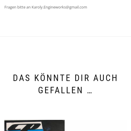
Fragen bitte an Karoly.Engineworks@gmail.com
DAS KÖNNTE DIR AUCH
GEFALLEN …