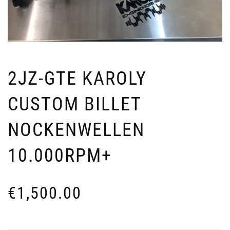
2JZ-GTE KAROLY
CUSTOM BILLET
NOCKENWELLEN
10.000RPM+
€
1,500.00