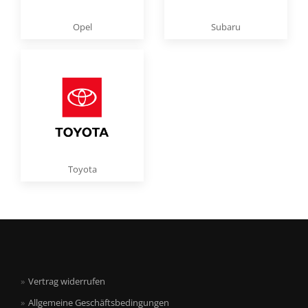
Opel
Subaru
Toyota
Vertrag widerrufen
Allgemeine Geschäftsbedingungen