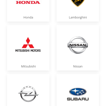
Honda
Lamborghini
Mitsubishi
Nissan