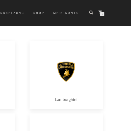
ANDSETZUNG
SHOP
MEIN KONTO
0
Lamborghini