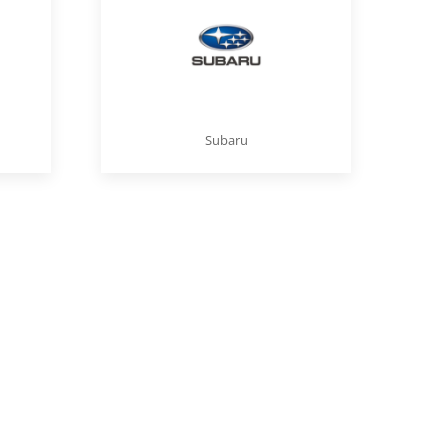
Subaru