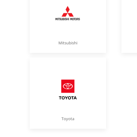
Mitsubishi
Toyota