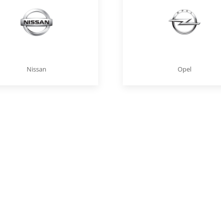
Nissan
Opel