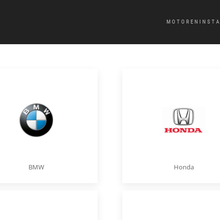
MOTORENINST
BMW
Honda