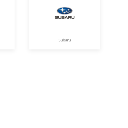
Subaru