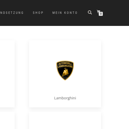
ANDSETZUNG
SHOP
MEIN KONTO
0
Lamborghini