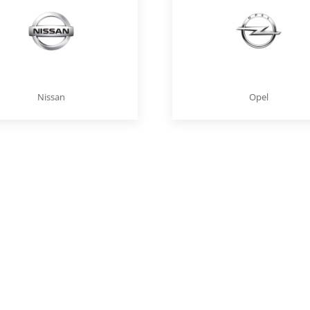
Nissan
Opel