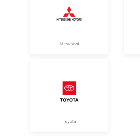
Mitsubishi
Toyota