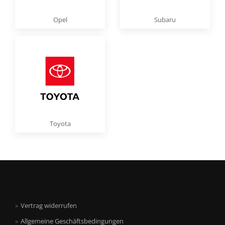
Opel
Subaru
Toyota
Vertrag widerrufen
Allgemeine Geschäftsbedingungen