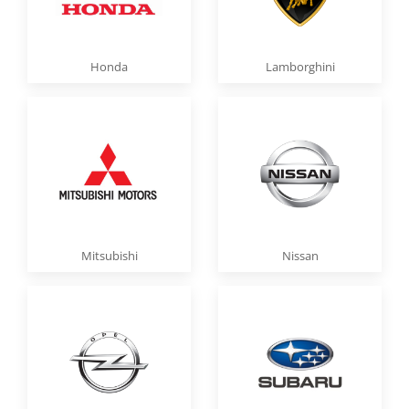
Honda
Lamborghini
Mitsubishi
Nissan