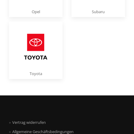
Opel
Subaru
Toyota
Vertrag widerrufen
Allgemeine Geschäftsbedingungen