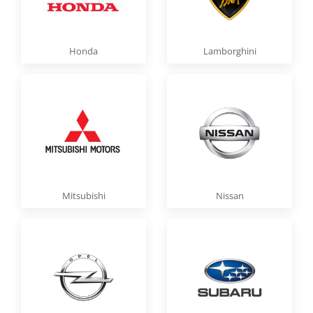
Honda
Lamborghini
Mitsubishi
Nissan