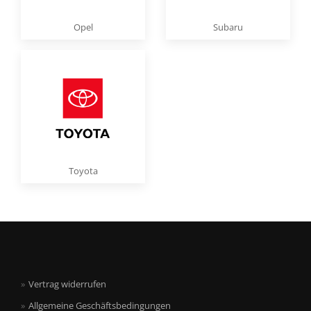
Opel
Subaru
Toyota
Vertrag widerrufen
Allgemeine Geschäftsbedingungen