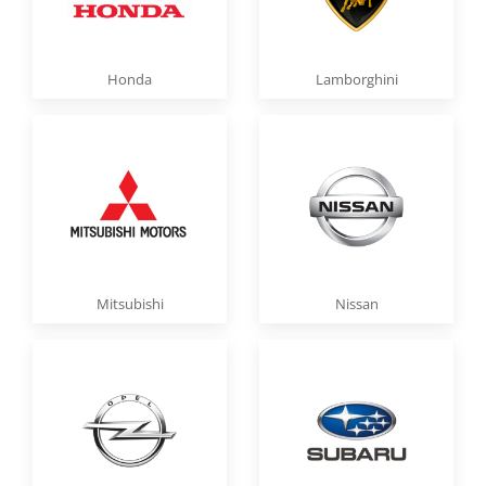
Honda
Lamborghini
Mitsubishi
Nissan