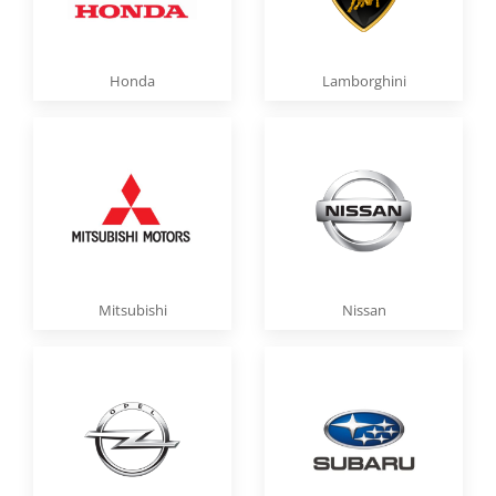
Honda
Lamborghini
Mitsubishi
Nissan