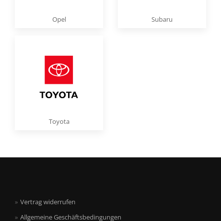
Opel
Subaru
Toyota
Vertrag widerrufen
Allgemeine Geschäftsbedingungen