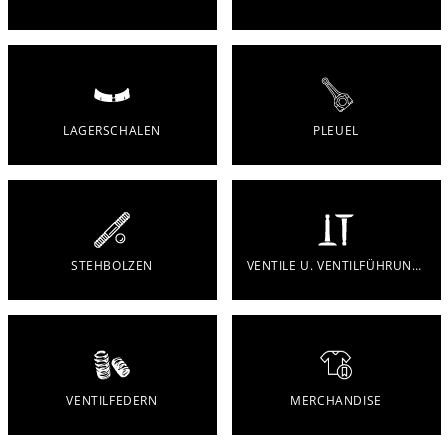
LAGERSCHALEN
PLEUEL
STEHBOLZEN
VENTILE U. VENTILFÜHRUNGEN
VENTILFEDERN
MERCHANDISE